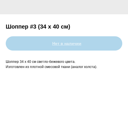
Шоппер #3 (34 х 40 см)
Нет в наличии
Шоппер 34 х 40 см светло-бежевого цвета.
Изготовлен из плотной смесовой ткани (аналог холста).