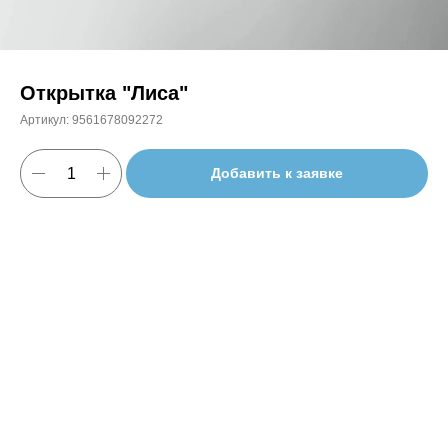
Открытка "Лиса"
Артикул:
9561678092272
Добавить к заявке