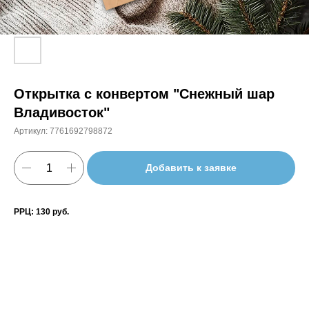
Открытка c конвертом "Снежный шар
Владивосток"
Артикул:
7761692798872
Добавить к заявке
РРЦ: 130 руб.