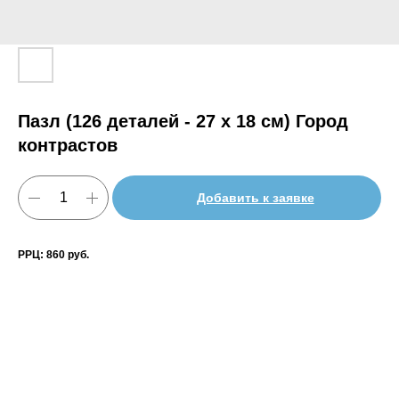
Пазл (126 деталей - 27 х 18 см) Город
контрастов
Добавить к заявке
РРЦ: 860 руб.