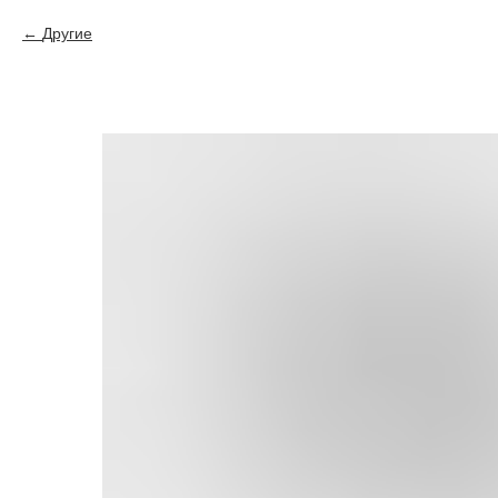
Другие